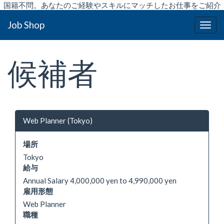
国籍不問。あなたのご経験やスキルにマッチしたお仕事をご紹介
致します。
Job Shop
候補者
Web Planner (Tokyo)
場所
Tokyo
給与
Annual Salary 4,000,000 yen to 4,990,000 yen
雇用形態
Web Planner
職種