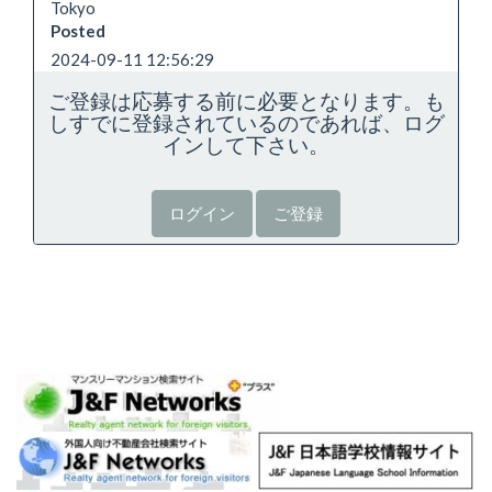
Tokyo
Posted
2024-09-11 12:56:29
ご登録は応募する前に必要となります。も
しすでに登録されているのであれば、ログ
インして下さい。
ログイン
ご登録