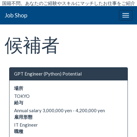
国籍不問。あなたのご経験やスキルにマッチしたお仕事をご紹介
致します。
Job Shop
候補者
GPT Engineer (Python) Potential
場所
TOKYO
給与
Annual salary 3,000,000 yen - 4,200,000 yen
雇用形態
IT Engineer
職種