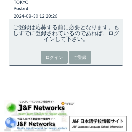
TOKYO
Posted
2024-08-30 12:28:26
ご登録は応募する前に必要となります。も
しすでに登録されているのであれば、ログ
インして下さい。
ログイン
ご登録