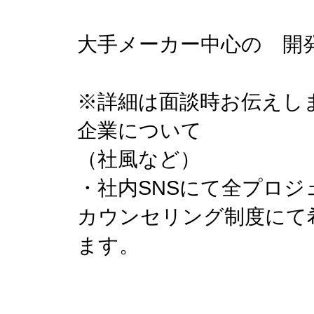
大手メーカー中心の 開
※詳細は面談時お伝えし
企業について
（社風など）
・社内SNSにて全プロ
カウンセリング制度にて
ます。