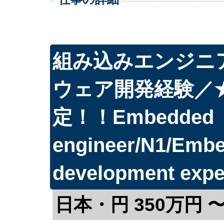
組み込みエンジニ
ウェア開発経験／
定！！Embedded
engineer/N1/Embe
development expe
日本・円 350万円 