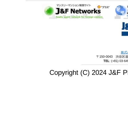
株式
〒150-0043 渋谷区
TEL
:
(+81) 03-64
Copyright (C) 2024 J&F Pl