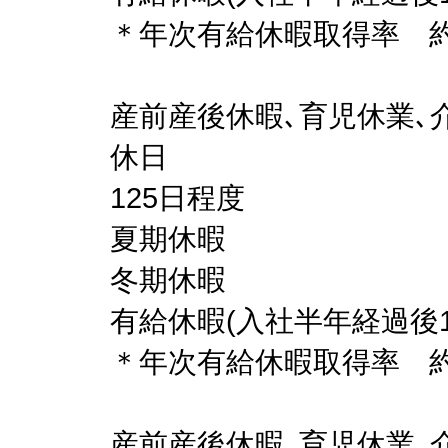
＊年次有給休暇取得率 約
産前産後休暇､育児休業､
休日
125日程度
夏期休暇
冬期休暇
有給休暇(入社半年経過後1
＊年次有給休暇取得率 約
産前産後休暇､育児休業､