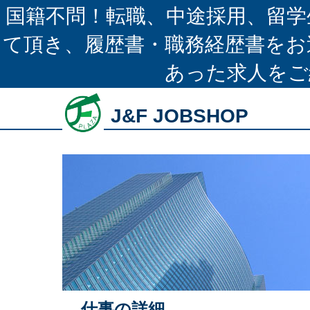
国籍不問！転職、中途採用、留学
て頂き、履歴書・職務経歴書をお
あった求人をご
J&F JOBSHOP
仕事の詳細