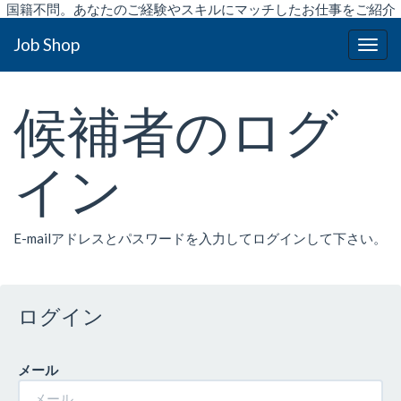
国籍不問。あなたのご経験やスキルにマッチしたお仕事をご紹介
致します。
Job Shop
候補者のログ
イン
E-mailアドレスとパスワードを入力してログインして下さい。
ログイン
メール