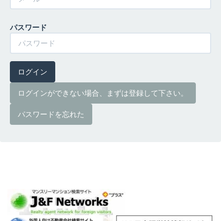
パスワード
ログイン
ログインができない場合、まずは登録して下さい。
パスワードを忘れた