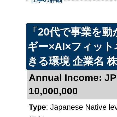
「20代で事業を
ギー×AI×フィット
きる環境 企業名 
Annual Income: JP
10,000,000
Type
: Japanese Native le