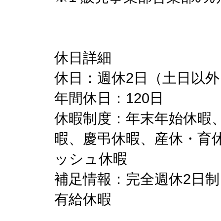
休日詳細
休日：週休2日（土日以外
年間休日：120日
休暇制度：年末年始休暇
暇、慶弔休暇、産休・育
ッシュ休暇
補足情報：完全週休2日制
有給休暇