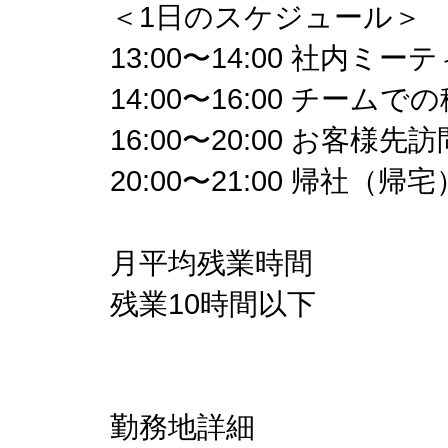
＜1日のスケジュール＞
13:00〜14:00 社内
14:00〜16:00 チームで
16:00〜20:00 お客様先訪
20:00〜21:00 帰社（帰宅
月平均残業時間
残業10時間以下
勤務地詳細