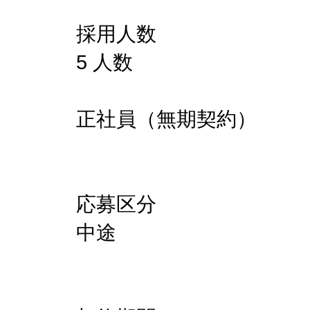
採用人数
5 人数
正社員（無期契約）
応募区分
中途