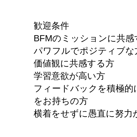
歓迎条件
BFMのミッションに共感
パワフルでポジティブな
価値観に共感する方
学習意欲が高い方
フィードバックを積極的
をお持ちの方
横着をせずに愚直に努力