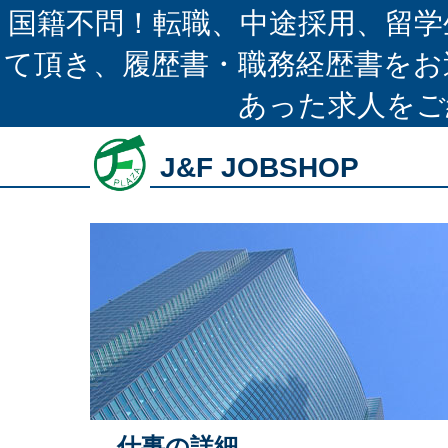
国籍不問！転職、中途採用、留学
て頂き、履歴書・職務経歴書をお
あった求人をご
J&F JOBSHOP
仕事の詳細