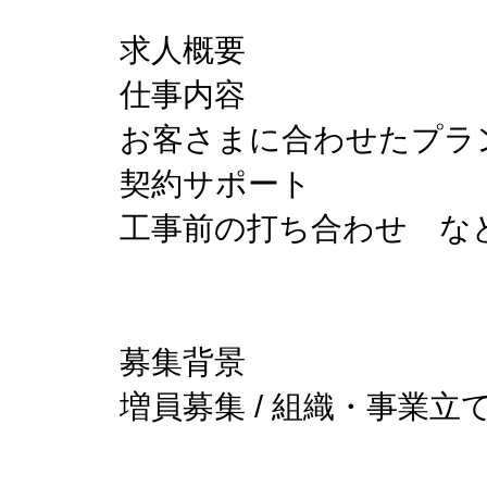
求人概要
仕事内容
お客さまに合わせたプラ
契約サポート
工事前の打ち合わせ な
募集背景
増員募集 / 組織・事業立