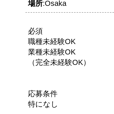
場所
:Osaka
必須
職種未経験OK
業種未経験OK
（完全未経験OK）
応募条件
特になし