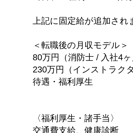
上記に固定給が追加され
＜転職後の月収モデル＞
80万円（消防士 / 入社4
230万円（インストラクタ
待遇・福利厚生
〈福利厚生・諸手当〉
交通費支給、健康診断