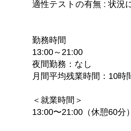
適性テストの有無 : 状
勤務時間
13:00～21:00
夜間勤務：なし
月間平均残業時間：10時
＜就業時間＞
13:00〜21:00（休憩60分