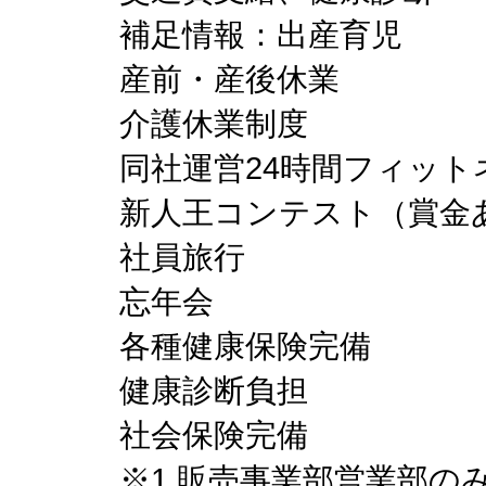
補足情報：出産育児
産前・産後休業
介護休業制度
同社運営24時間フィット
新人王コンテスト（賞金
社員旅行
忘年会
各種健康保険完備
健康診断負担
社会保険完備
※1 販売事業部営業部の