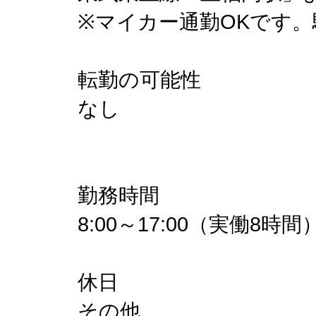
※マイカー通勤OKです
転勤の可能性
なし
勤務時間
8:00～17:00（実働8時間
休日
その他