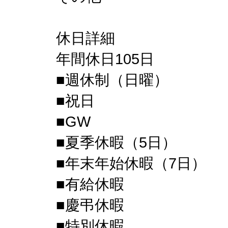
休日詳細
年間休日105日
■週休制（日曜）
■祝日
■GW
■夏季休暇（5日）
■年末年始休暇（7日）
■有給休暇
■慶弔休暇
■特別休暇