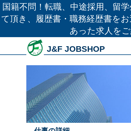
国籍不問！転職、中途採用、留学
て頂き、履歴書・職務経歴書をお
あった求人をご
J&F JOBSHOP
仕事の詳細