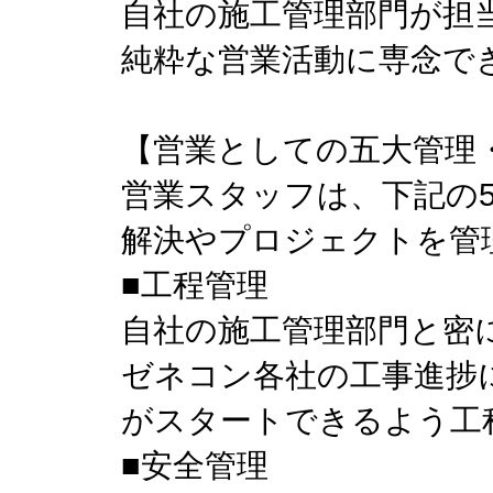
自社の施工管理部門が担
純粋な営業活動に専念で
【営業としての五大管理
営業スタッフは、下記の
解決やプロジェクトを管
■工程管理
自社の施工管理部門と密
ゼネコン各社の工事進捗
がスタートできるよう工
■安全管理