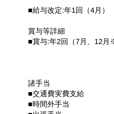
■給与改定:年1回（4月）
賞与等詳細
■賞与:年2回（7月、12
諸手当
■交通費実費支給
■時間外手当