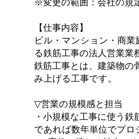
※変更の範囲：会社の規
【仕事内容】
ビル・マンション・商業
る鉄筋工事の法人営業業
鉄筋工事とは、建築物の
み上げる工事です。
▽営業の規模感と担当
・小規模な工事に使う鉄
であれば数年単位でプロ