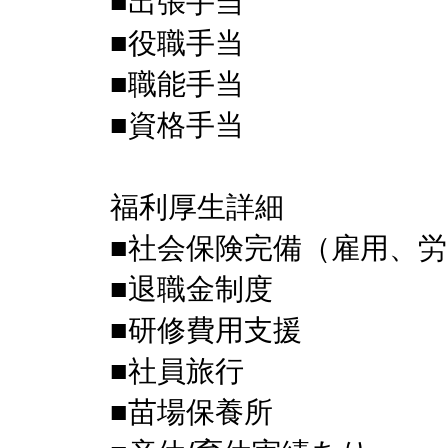
■出張手当
■役職手当
■職能手当
■資格手当
福利厚生詳細
■社会保険完備（雇用、
■退職金制度
■研修費用支援
■社員旅行
■苗場保養所