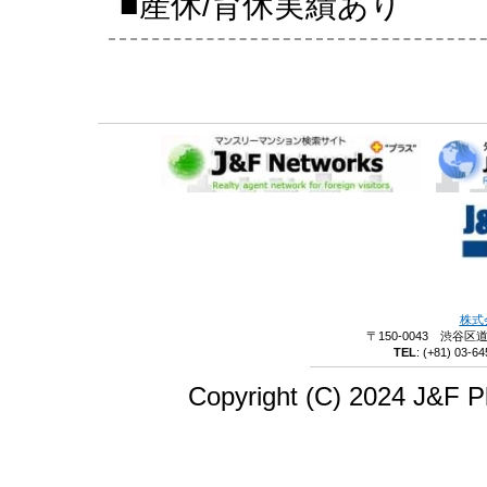
■産休/育休実績あり
株式
〒150-0043 渋谷区
TEL
:
(+81) 03-64
Copyright (C) 2024 J&F Pl