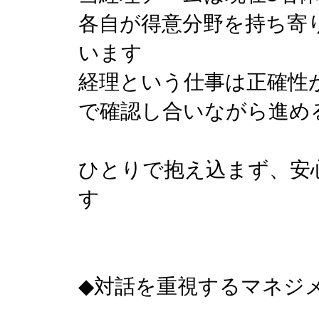
各自が得意分野を持ち寄
います
経理という仕事は正確性
で確認し合いながら進め
ひとりで抱え込まず、安
す
◆対話を重視するマネジ