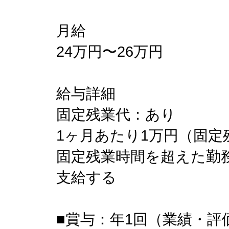
月給
24万円〜26万円
給与詳細
固定残業代：あり
1ヶ月あたり1万円（固定
固定残業時間を超えた勤
支給する
■賞与：年1回（業績・評