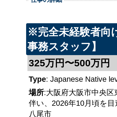
※完全未経験者向
事務スタッフ】
325万円〜500万円
Type
: Japanese Native le
場所
:大阪府大阪市中央区
伴い、2026年10月頃
八尾市