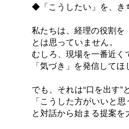
◆「こうしたい」を、き
私たちは、経理の役割を
とは思っていません。
むしろ、現場を一番近く
「気づき」を発信してほ
でも、それは“口を出す
「こうした方がいいと思
と対話から始まる提案を