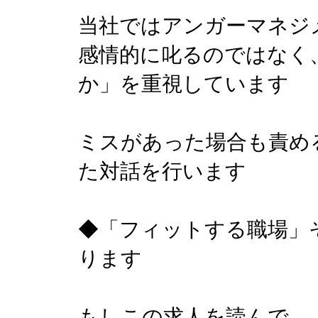
当社ではアンガーマネジ
感情的に叱るのではなく
か」を重視しています
ミスがあった場合も責め
た対話を行います
◆「フィットする職場」
ります
もしこの求人を読んで、