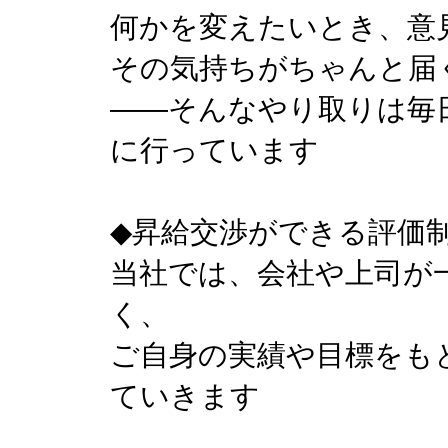
何かを変えたいとき、意
その気持ちがちゃんと届
——そんなやり取りは毎
に行っています
◆昇給交渉ができる評価
当社では、会社や上司が
く、
ご自身の実績や目標をも
ていきます