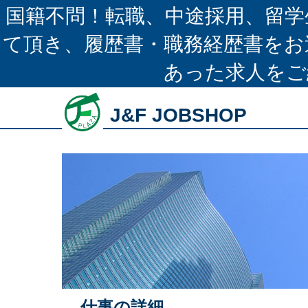
国籍不問！転職、中途採用、留学
て頂き、履歴書・職務経歴書をお
あった求人をご
J&F JOBSHOP
仕事の詳細