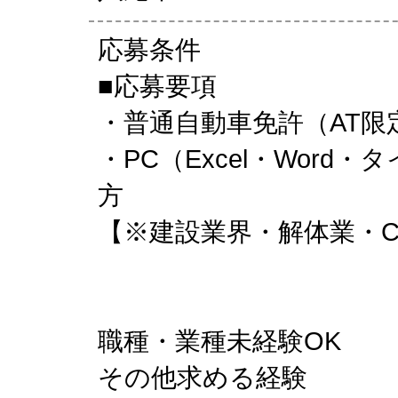
応募条件
■応募要項
・普通自動車免許（AT限
・PC（Excel・Wor
方
【※建設業界・解体業・
職種・業種未経験OK
その他求める経験