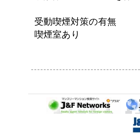
受動喫煙対策の有無
喫煙室あり