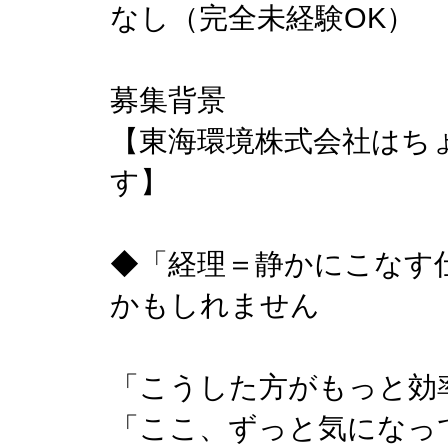
なし（完全未経験OK）
募集背景
【東海環境株式会社はち
す】
◆「経理＝静かにこなす
かもしれません
「こうした方がもっと効
「ここ、ずっと気になっ