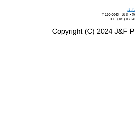
株式
〒150-0043 渋谷区
TEL
:
(+81) 03-64
Copyright (C) 2024 J&F Pl