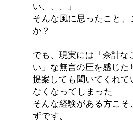
い、、、」
そんな風に思ったこと、
か？
でも、現実には「余計な
い」な無言の圧を感じた
提案しても聞いてくれて
なくなってしまった——
そんな経験がある方こそ
ずです。