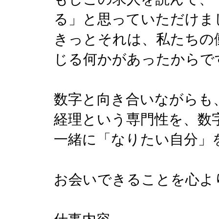
る」と思っていただけま
きっとそれは、私たちの
じる何かがあったからで
数字と向き合いながらも
経理という専門性を、数
一緒に「なりたい自分」
お会いできることを心よ