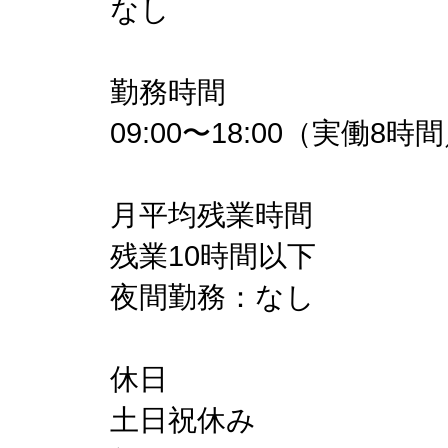
なし
勤務時間
09:00〜18:00（実働8
月平均残業時間
残業10時間以下
夜間勤務：なし
休日
土⽇祝休み