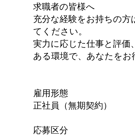
求職者の皆様へ
充分な経験をお持ちの方
てください。
実力に応じた仕事と評価
ある環境で、あなたをお
雇用形態
正社員（無期契約）
応募区分