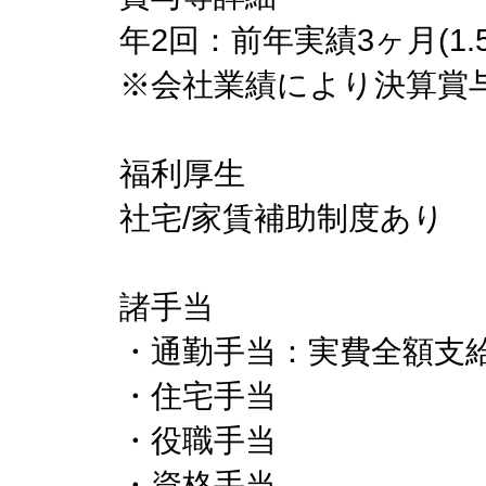
年2回：前年実績3ヶ月(1.
※会社業績により決算賞
福利厚生
社宅/家賃補助制度あり
諸手当
・通勤手当：実費全額支
・住宅手当
・役職手当
・資格手当