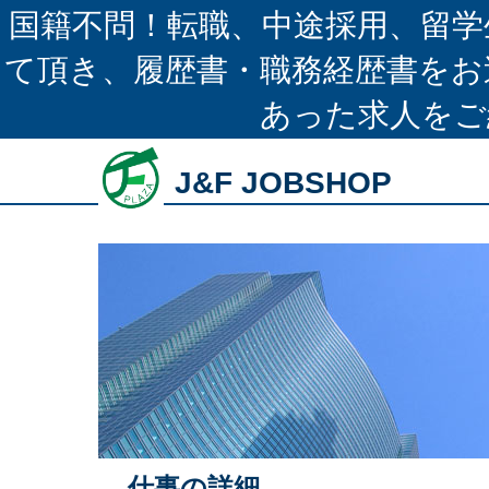
国籍不問！転職、中途採用、留学
て頂き、履歴書・職務経歴書をお
あった求人をご
J&F JOBSHOP
仕事の詳細