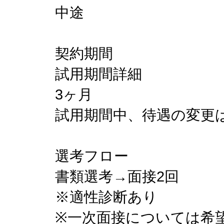
中途
契約期間
試用期間詳細
3ヶ月
試用期間中、待遇の変更
選考フロー
書類選考→面接2回
※適性診断あり
※一次面接については希