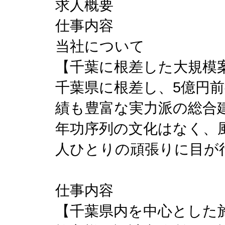
求人概要
仕事内容
当社について
【千葉に根差した大規模
千葉県に根差し、5億円
績も豊富な実力派の総合
年功序列の文化はなく、
人ひとりの頑張りに目が
仕事内容
【千葉県内を中心とした