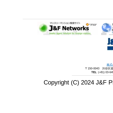
株式
〒150-0043 渋谷区
TEL
:
(+81) 03-64
Copyright (C) 2024 J&F Pl