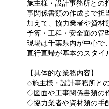
施主様・設計事務所との
事関係書類の作成まで担
加えて、協力業者や資材
予算・工程・安全面の管
現場は千葉県内が中心で
直行直帰が基本のスタイ
【具体的な業務内容】
◇施主様・設計事務所と
◇図面や工事関係書類の
◇協力業者や資材類の手