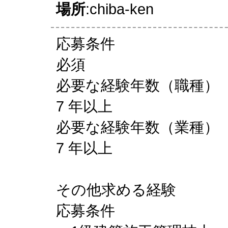
場所
:chiba-ken
応募条件
必須
必要な経験年数（職種）
7 年以上
必要な経験年数（業種）
7 年以上
その他求める経験
応募条件