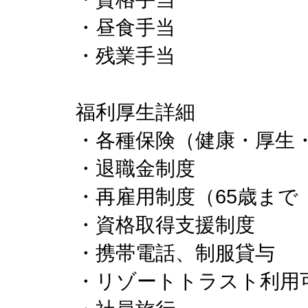
・昼食手当
・残業手当
福利厚生詳細
・各種保険（健康・厚生
・退職金制度
・再雇用制度（65歳まで
・資格取得支援制度
・携帯電話、制服貸与
・リゾートトラスト利用