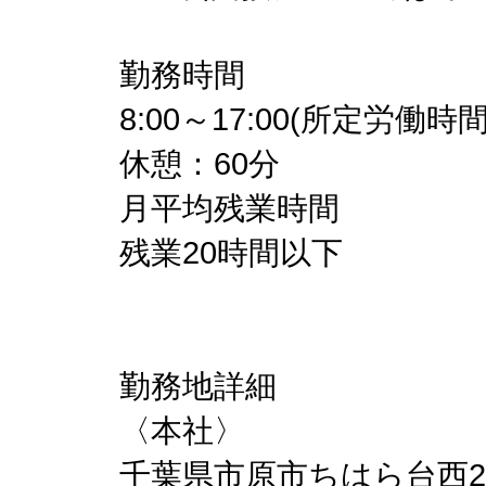
勤務時間
8:00～17:00(所定労働時
休憩：60分
月平均残業時間
残業20時間以下
勤務地詳細
〈本社〉
千葉県市原市ちはら台西2-