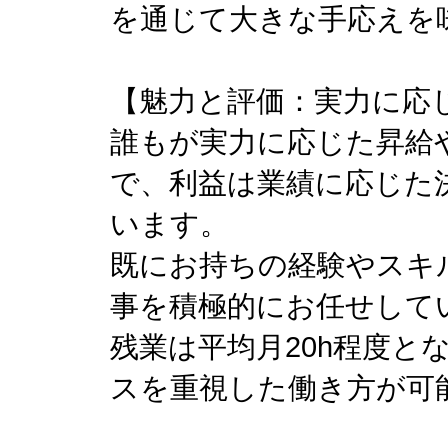
を通じて大きな手応えを
【魅力と評価：実力に応
誰もが実力に応じた昇給
で、利益は業績に応じた
います。
既にお持ちの経験やスキ
事を積極的にお任せして
残業は平均月20h程度と
スを重視した働き方が可