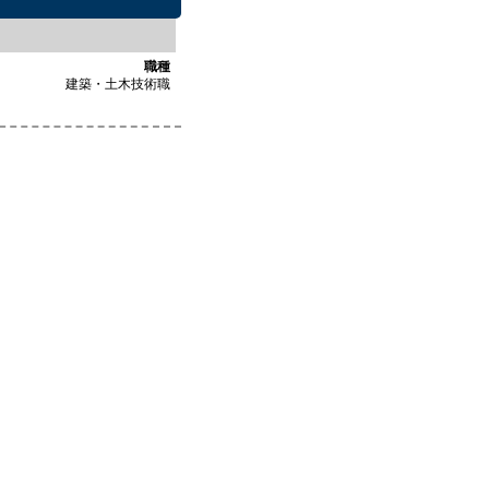
職種
建築・土木技術職