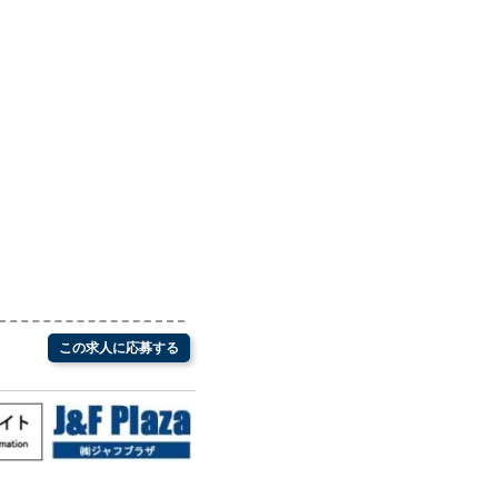
この求人に応募する