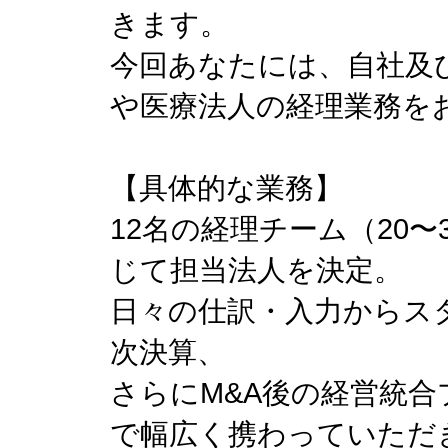
きます。
今回あなたには、自社及
や医療法人の経理業務を
【具体的な業務】
12名の経理チーム（20
じて担当法人を決定。
日々の仕訳・入力からス
次決算、
さらにM&A後の経営統合
で幅広く携わっていただ