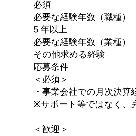
必須
必要な経験年数（職種）
5 年以上
必要な経験年数（業種）
その他求める経験
応募条件
＜必須＞
・事業会社での月次決算
※サポート等ではなく、
＜歓迎＞