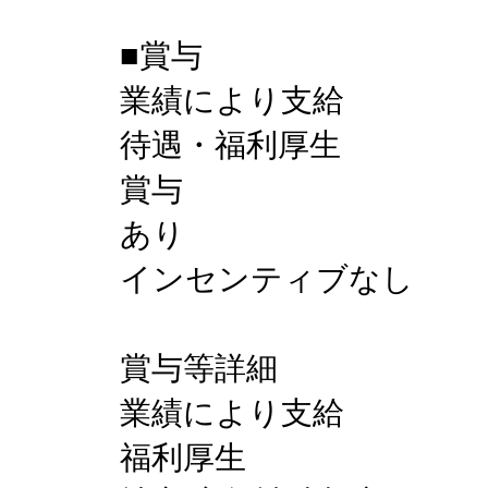
■賞与
業績により支給
待遇・福利厚生
賞与
あり
インセンティブなし
賞与等詳細
業績により支給
福利厚生