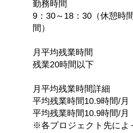
勤務時間
9：30～18：30（休憩時間
間）
月平均残業時間
残業20時間以下
月平均残業時間詳細
平均残業時間10.9時間/月
平均残業時間10.9時間/月
※各プロジェクト先によ