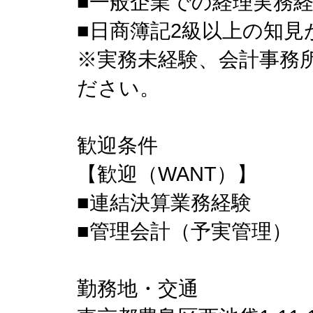
■一般企業での経理実務経
■日商簿記2級以上の知見
※実務未経験、会計事務
ださい。
歓迎条件
【歓迎（WANT）】
■連結決算業務経験
■管理会計（予実管理）
勤務地・交通