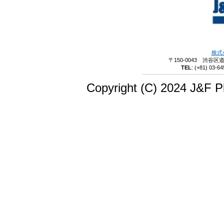
株式
〒150-0043 渋谷区
TEL
:
(+81) 03-64
Copyright (C) 2024 J&F Pl