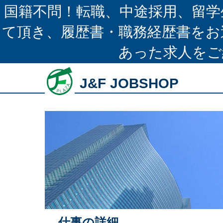
国籍不問！転職、中途採用、留学
て頂き、履歴書・職務経歴書をお
あった求人をご
J&F JOBSHOP
仕事の詳細