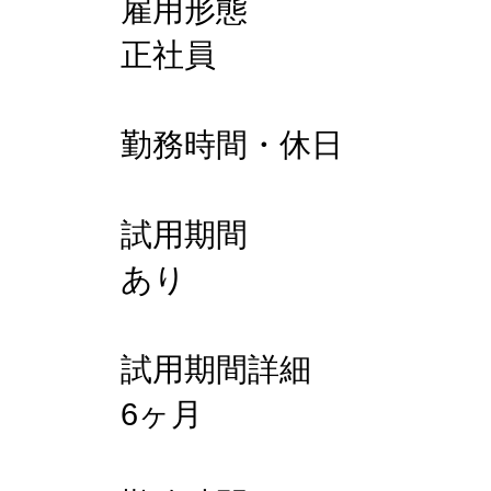
雇用形態
正社員
勤務時間・休日
試用期間
あり
試用期間詳細
6ヶ月